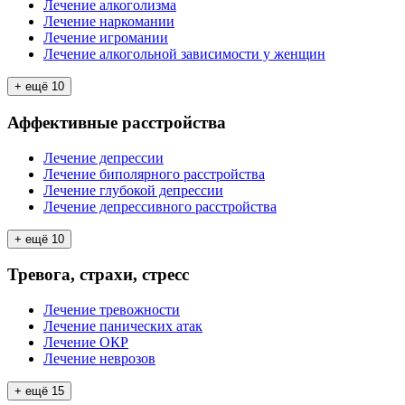
Лечение алкоголизма
Лечение наркомании
Лечение игромании
Лечение алкогольной зависимости у женщин
+ ещё
10
Аффективные расстройства
Лечение депрессии
Лечение биполярного расстройства
Лечение глубокой депрессии
Лечение депрессивного расстройства
+ ещё
10
Тревога, страхи, стресс
Лечение тревожности
Лечение панических атак
Лечение ОКР
Лечение неврозов
+ ещё
15