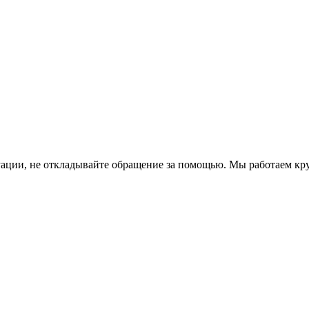
уации, не откладывайте обращение за помощью. Мы работаем кр