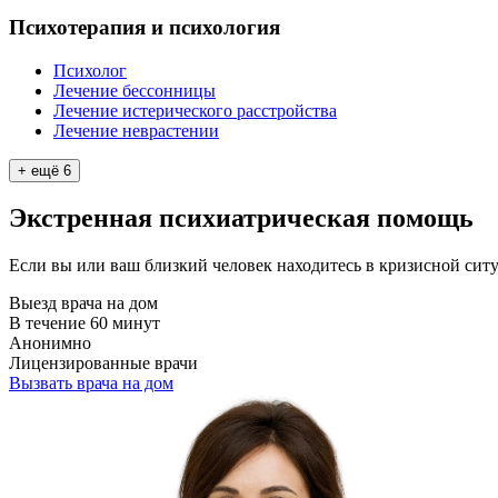
Психотерапия и психология
Психолог
Лечение бессонницы
Лечение истерического расстройства
Лечение неврастении
+ ещё
6
Экстренная психиатрическая помощь
Если вы или ваш близкий человек находитесь в кризисной сит
Выезд врача на дом
В течение 60 минут
Анонимно
Лицензированные врачи
Вызвать врача на дом