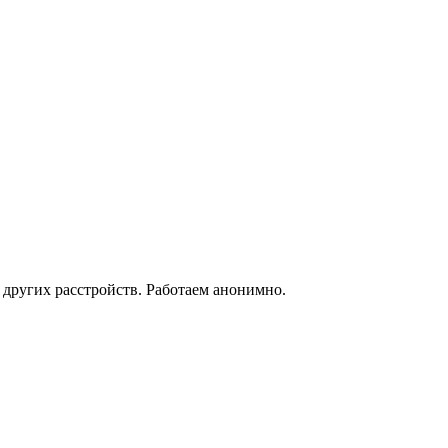
 других расстройств. Работаем анонимно.